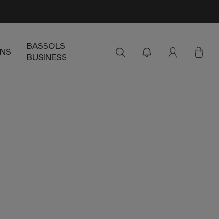
BASSOLS
ENS
BUSINESS