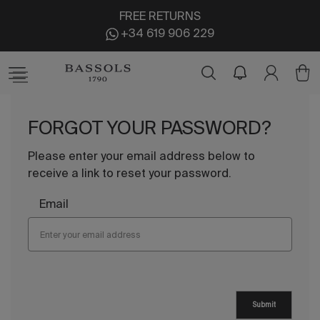
FREE RETURNS
+34 619 906 229
FORGOT YOUR PASSWORD?
Please enter your email address below to
receive a link to reset your password.
Email
Submit