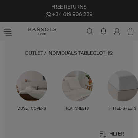
FREE RETURNS
+34 619 906 229
OUTLET
/
INDIVIDUALS TABLECLOTHS
:
DUVET COVERS
FLAT SHEETS
FITTED SHEETS
FILTER