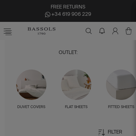
FREE RETURNS
+34 619 906 229
OUTLET
:
DUVET COVERS
FLAT SHEETS
FITTED SHEETS
FILTER