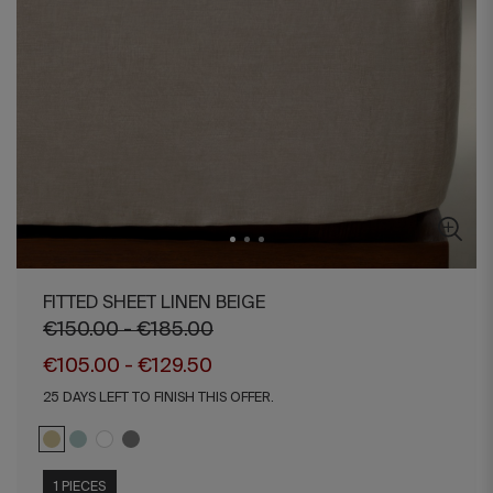
FITTED SHEET LINEN BEIGE
€150.00 - €185.00
€105.00 - €129.50
25 DAYS LEFT TO FINISH THIS OFFER.
1 PIECES