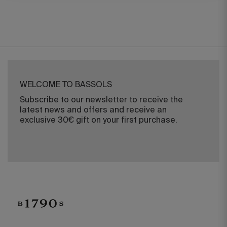
WELCOME TO BASSOLS
Subscribe to our newsletter to receive the
latest news and offers and receive an
exclusive 30€ gift on your first purchase.