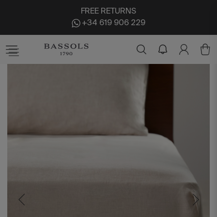
FREE RETURNS
+34 619 906 229