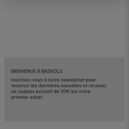
BIENVENUE À BASSOLS
Inscrivez-vous à notre newsletter pour
recevoir les dernières nouvelles et recevez
un cadeau exclusif de 30€ sur votre
premier achat.