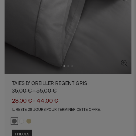
TAIES D' OREILLER REGENT GRIS
35,00 € - 55,00 €
28,00 € - 44,00 €
IL RESTE 26 JOURS POUR TERMINER CETTE OFFRE.
1 PIÈCES