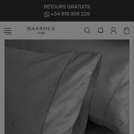
RETOURS GRATUITS
+34 619 906 229