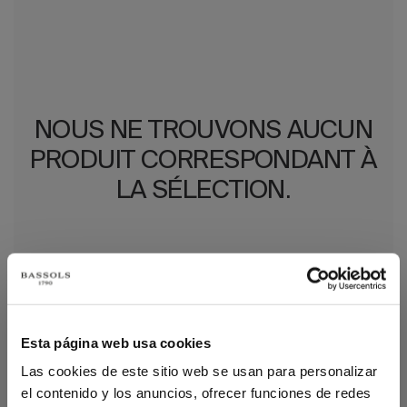
NOUS NE TROUVONS AUCUN
PRODUIT CORRESPONDANT À
LA SÉLECTION.
PLUS SUR PROTÉGE-
Esta página web usa cookies
OREILLER
Las cookies de este sitio web se usan para personalizar
el contenido y los anuncios, ofrecer funciones de redes