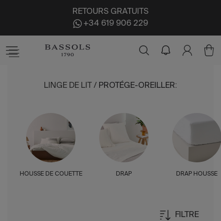
RETOURS GRATUITS
+34 619 906 229
LINGE DE LIT
/
PROTÉGE-OREILLER
:
HOUSSE DE COUETTE
DRAP
DRAP HOUSSE
FILTRE