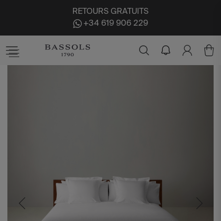
RETOURS GRATUITS
+34 619 906 229