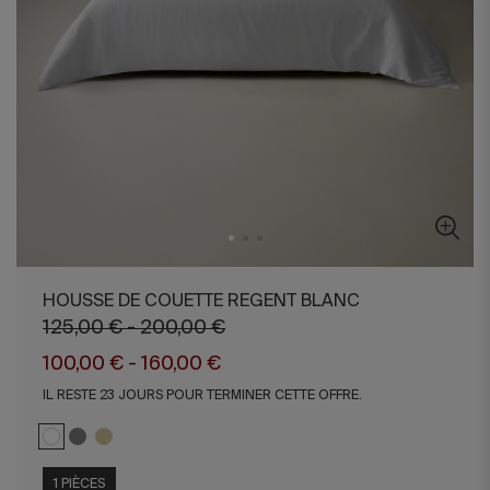
HOUSSE DE COUETTE REGENT BLANC
125,00 € - 200,00 €
100,00 € - 160,00 €
IL RESTE 23 JOURS POUR TERMINER CETTE OFFRE.
1 PIÈCES