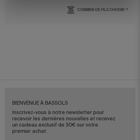
COMBIEN DE FILS CHOISIR ?
BIENVENUE À BASSOLS
Inscrivez-vous à notre newsletter pour
recevoir les dernières nouvelles et recevez
un cadeau exclusif de 30€ sur votre
premier achat.