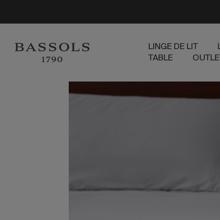
LINGE DE LIT
TABLE
OUTLE