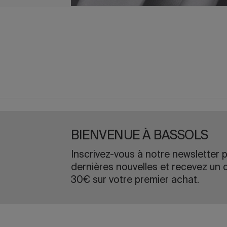
BIENVENUE À BASSOLS
Inscrivez-vous à notre newsletter p
dernières nouvelles et recevez un 
30€ sur votre premier achat.