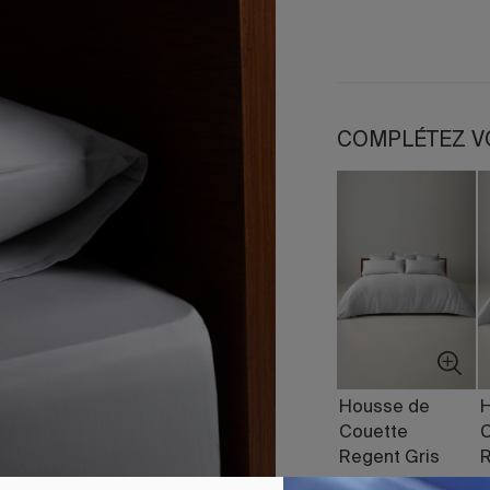
COMPLÉTEZ V
Housse de
Couette
Regent Gris
R