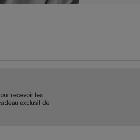
our recevoir les
cadeau exclusif de