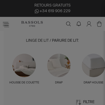
RETOURS GRATUITS
+34 619 906 229
LINGE DE LIT
/
PARURE DE LIT
:
HOUSSE DE COUETTE
DRAP
DRAP HOUSSE
FILTRE