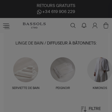
RETOURS GRATUITS
+34 619 906 229
LINGE DE BAIN
/
DIFFUSEUR À BÂTONNETS
:
SERVIETTE DE BAIN
PEIGNOIR
KIMONOS
FILTRE