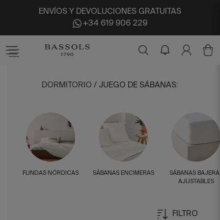
ENVÍOS Y DEVOLUCIONES GRATUITAS
+34 619 906 229
DORMITORIO
/
JUEGO DE SÁBANAS
:
FUNDAS NÓRDICAS
SÁBANAS ENCIMERAS
SÁBANAS BAJERA
AJUSTABLES
FILTRO