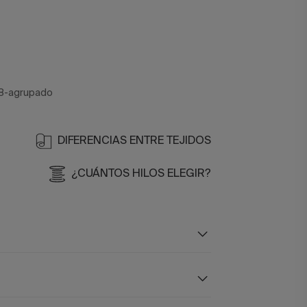
8-agrupado
DIFERENCIAS ENTRE TEJIDOS
¿CUÁNTOS HILOS ELEGIR?