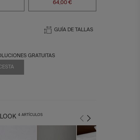
64,00 €
GUÍA DE TALLAS
OLUCIONES GRATUITAS
 CESTA
4 ARTÍCULOS
 LOOK