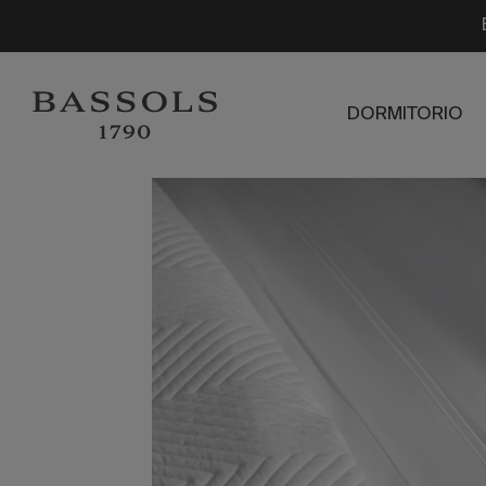
DORMITORIO