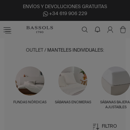
ENVÍOS Y DEVOLUCIONES GRATUITAS
+34 619 906 229
OUTLET
/
MANTELES INDIVIDUALES
:
FUNDAS NÓRDICAS
SÁBANAS ENCIMERAS
SÁBANAS BAJERA
AJUSTABLES
FILTRO