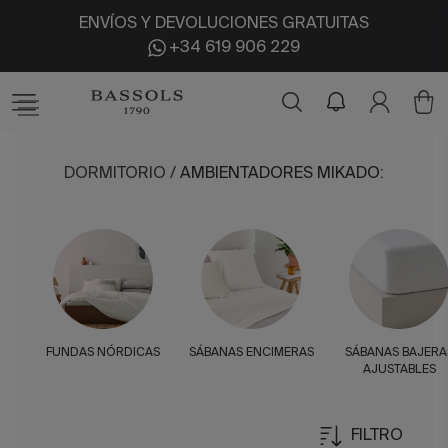
ENVÍOS Y DEVOLUCIONES GRATUITAS
+34 619 906 229
DORMITORIO
/
AMBIENTADORES MIKADO
:
FUNDAS NÓRDICAS
SÁBANAS ENCIMERAS
SÁBANAS BAJERA
AJUSTABLES
FILTRO