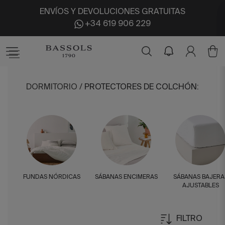
ENVÍOS Y DEVOLUCIONES GRATUITAS
+34 619 906 229
DORMITORIO
/
PROTECTORES DE COLCHÓN
:
FUNDAS NÓRDICAS
SÁBANAS ENCIMERAS
SÁBANAS BAJERA
AJUSTABLES
FILTRO