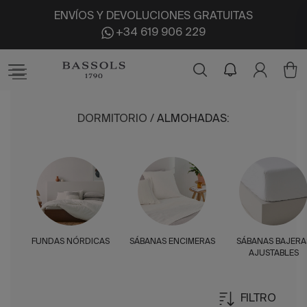
ENVÍOS Y DEVOLUCIONES GRATUITAS
+34 619 906 229
DORMITORIO
/
ALMOHADAS
:
FUNDAS NÓRDICAS
SÁBANAS ENCIMERAS
SÁBANAS BAJERA
AJUSTABLES
FILTRO