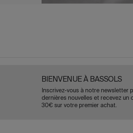
BIENVENUE À BASSOLS
Inscrivez-vous à notre newsletter p
dernières nouvelles et recevez un 
30€ sur votre premier achat.