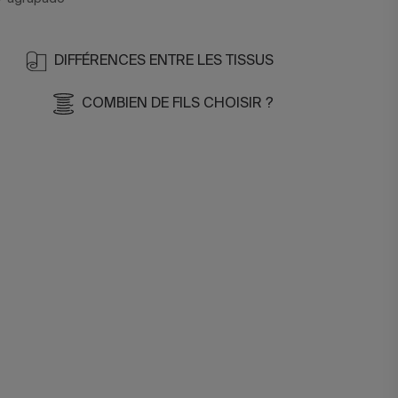
DIFFÉRENCES ENTRE LES TISSUS
COMBIEN DE FILS CHOISIR ?