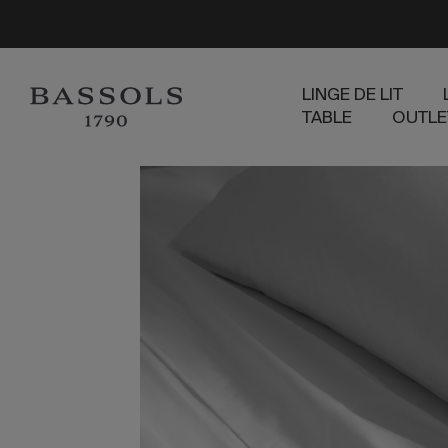
LINGE DE LIT
TABLE
OUTLE