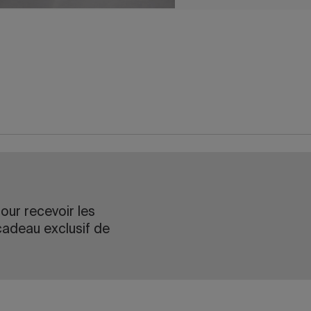
our recevoir les
cadeau exclusif de