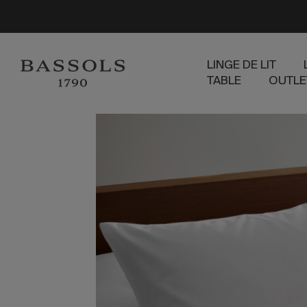
LINGE DE LIT
TABLE
OUTLE