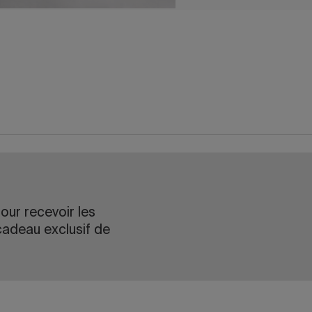
our recevoir les
cadeau exclusif de