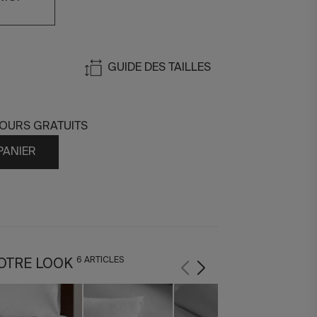
GUIDE DES TAILLES
TOURS GRATUITS
PANIER
6 ARTICLES
OTRE LOOK