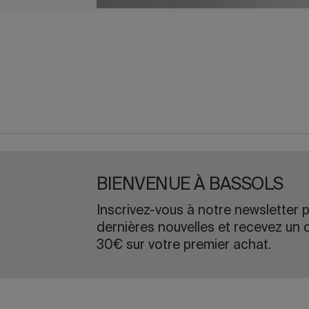
BIENVENUE À BASSOLS
Inscrivez-vous à notre newsletter p
dernières nouvelles et recevez un 
30€ sur votre premier achat.