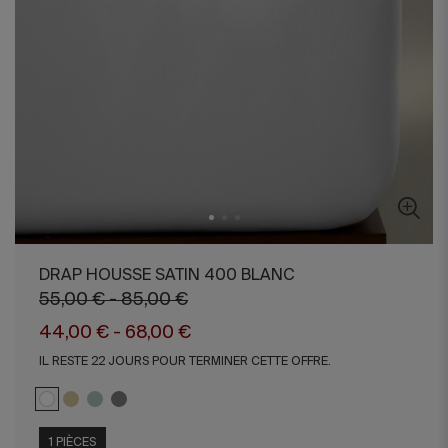
DRAP HOUSSE SATIN 400 BLANC
55,00 € - 85,00 €
44,00 € - 68,00 €
IL RESTE 22 JOURS POUR TERMINER CETTE OFFRE.
1 PIÈCES