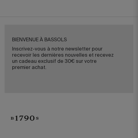
BIENVENUE À BASSOLS
Inscrivez-vous à notre newsletter pour
recevoir les dernières nouvelles et recevez
un cadeau exclusif de 30€ sur votre
premier achat.