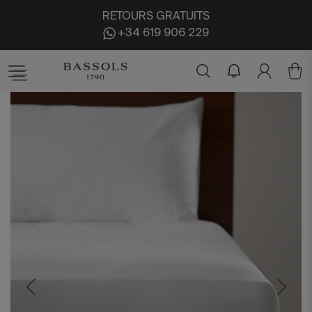
RETOURS GRATUITS
+34 619 906 229