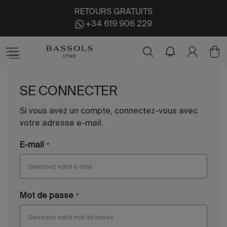
RETOURS GRATUITS
+34 619 906 229
SE CONNECTER
Si vous avez un compte, connectez-vous avec
votre adresse e-mail.
E-mail
Mot de passe