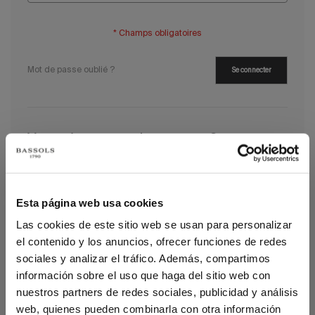
Mot de passe oublié ?
Se connecter
Vous n'avez pas de compte ?
Créer un compte
Esta página web usa cookies
Las cookies de este sitio web se usan para personalizar
el contenido y los anuncios, ofrecer funciones de redes
sociales y analizar el tráfico. Además, compartimos
información sobre el uso que haga del sitio web con
nuestros partners de redes sociales, publicidad y análisis
web, quienes pueden combinarla con otra información