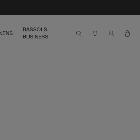
BASSOLS
INENS
BUSINESS