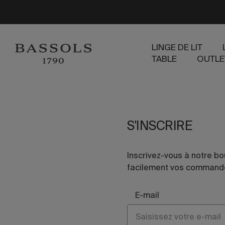
LINGE DE LIT
TABLE
OUTLE
S'INSCRIRE
Inscrivez-vous à notre bo
facilement vos command
E-mail