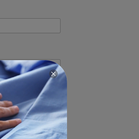
Créer un compte