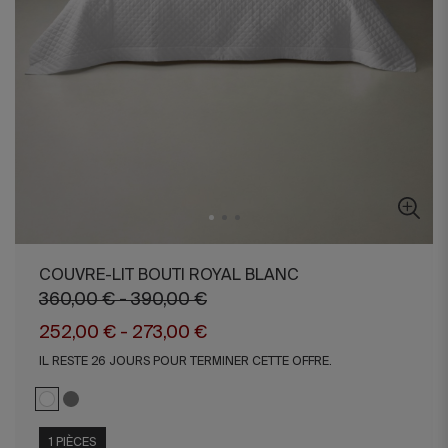
COUVRE-LIT BOUTI ROYAL BLANC
360,00 € - 390,00 €
252,00 € - 273,00 €
IL RESTE 26 JOURS POUR TERMINER CETTE OFFRE.
1 PIÈCES