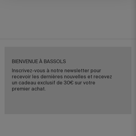
BIENVENUE À BASSOLS
Inscrivez-vous à notre newsletter pour
recevoir les dernières nouvelles et recevez
un cadeau exclusif de 30€ sur votre
premier achat.