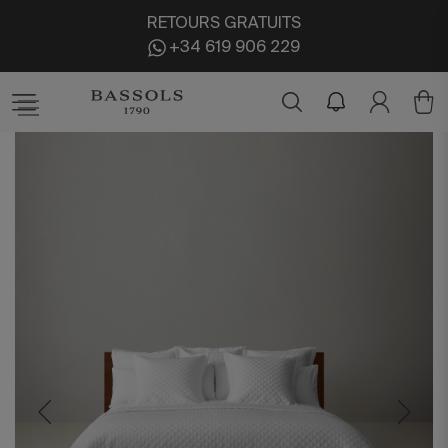
RETOURS GRATUITS
+34 619 906 229