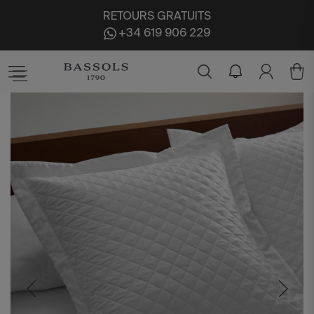
RETOURS GRATUITS
+34 619 906 229