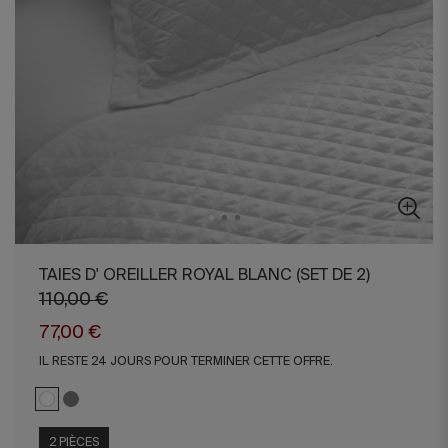
TAIES D' OREILLER ROYAL BLANC (SET DE 2)
110,00 €
77,00 €
IL RESTE 24 JOURS POUR TERMINER CETTE OFFRE.
2 PIÈCES