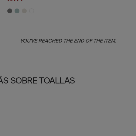
YOU'VE REACHED THE END OF THE ITEM.
ÁS SOBRE TOALLAS