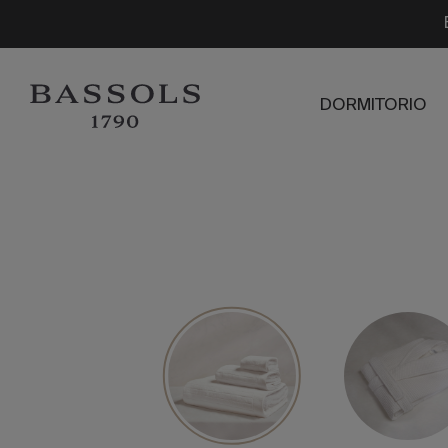
DORMITORIO