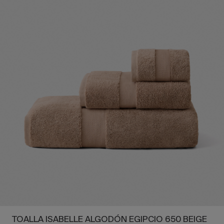
TOALLA ISABELLE ALGODÓN EGIPCIO 650 BEIGE