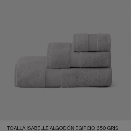
TOALLA ISABELLE ALGODÓN EGIPCIO 650 GRIS