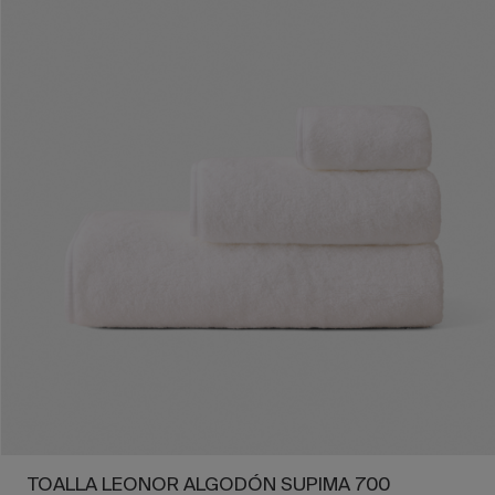
TOALLA LEONOR ALGODÓN SUPIMA 700