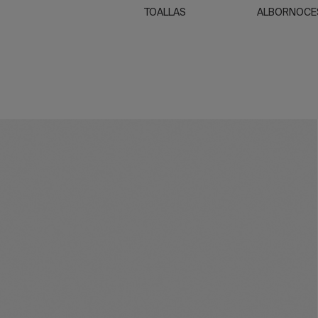
TOALLAS
ALBORNOCE