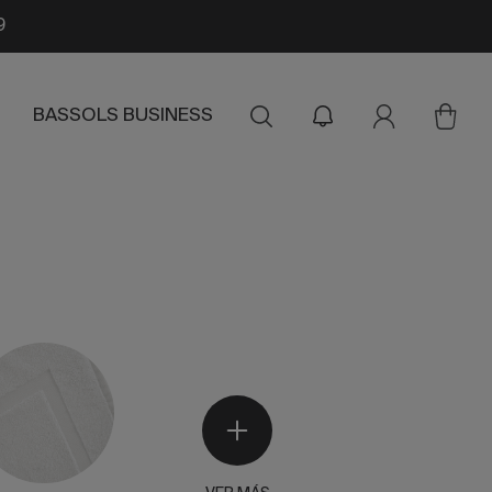
9
BASSOLS BUSINESS