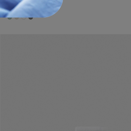
35,00 €