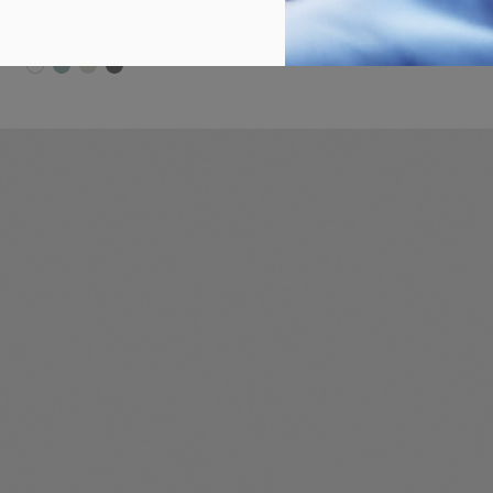
35,00 €