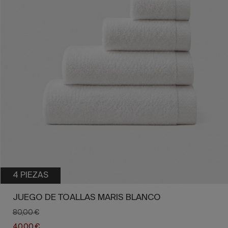
4 PIEZAS
JUEGO DE TOALLAS MARIS BLANCO
80,00 €
40,00 €