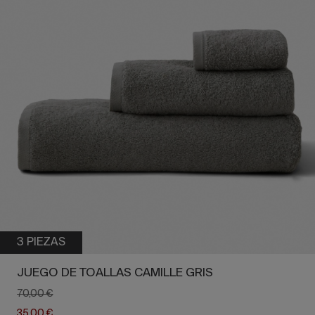
3 PIEZAS
JUEGO DE TOALLAS CAMILLE GRIS
70,00 €
35,00 €