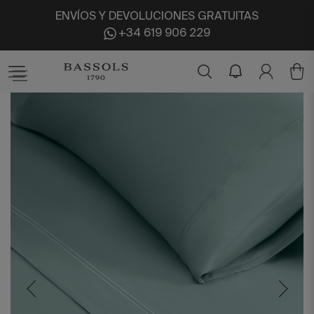
ENVÍOS Y DEVOLUCIONES GRATUITAS
+34 619 906 229