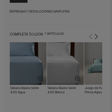
ENTREGAS Y DEVOLUCIONES GRATUITAS
7 ARTÍCULOS
COMPLETA TU LOOK
Sábana Bajera Satén
Sábana Bajera Satén
Juego de Funda Nó
400 Agua
400 Blanco
Prince Agua