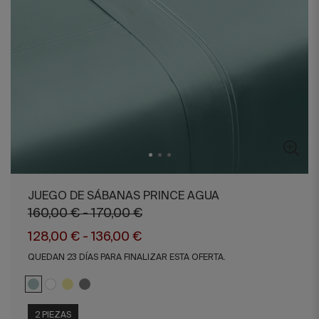
JUEGO DE SÁBANAS PRINCE AGUA
160,00 € - 170,00 €
128,00 € - 136,00 €
QUEDAN 23 DÍAS PARA FINALIZAR ESTA OFERTA.
2 PIEZAS