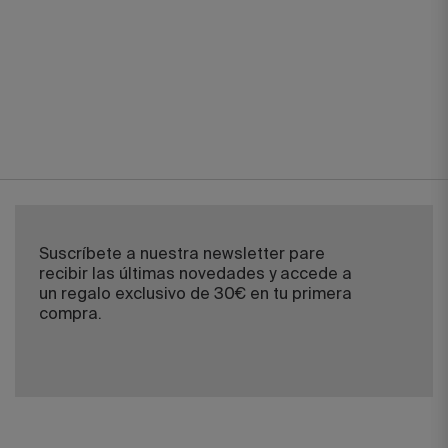
Suscríbete a nuestra newsletter pare
recibir las últimas novedades y accede a
un regalo exclusivo de 30€ en tu primera
compra.