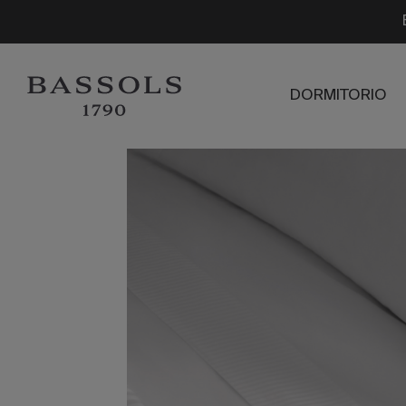
DORMITORIO