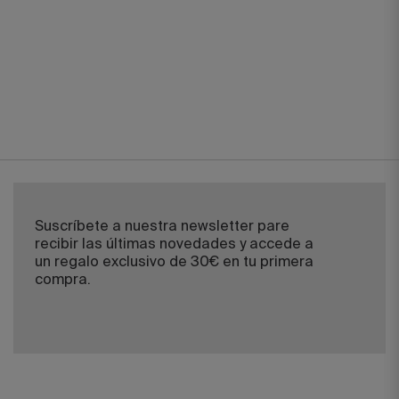
Suscríbete a nuestra newsletter pare
recibir las últimas novedades y accede a
un regalo exclusivo de 30€ en tu primera
compra.