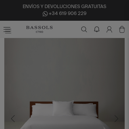
ENVÍOS Y DEVOLUCIONES GRATUITAS
+34 619 906 229