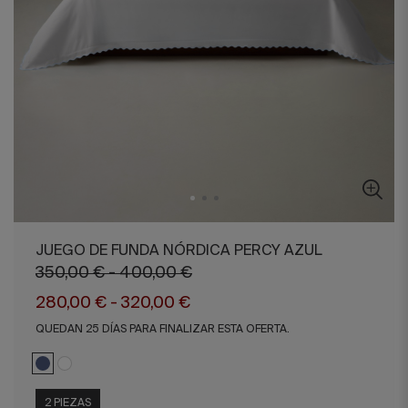
JUEGO DE FUNDA NÓRDICA PERCY AZUL
350,00 € - 400,00 €
280,00 € - 320,00 €
QUEDAN 25 DÍAS PARA FINALIZAR ESTA OFERTA.
2 PIEZAS