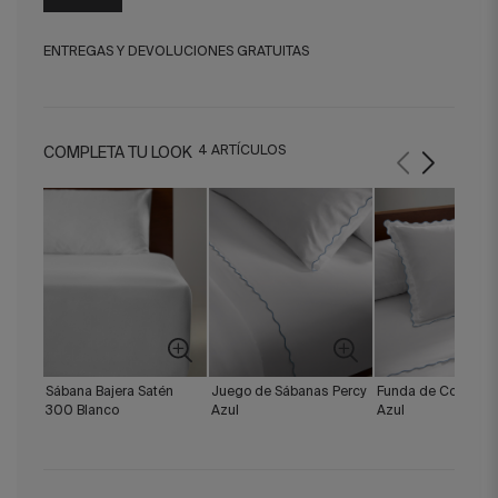
ENTREGAS Y DEVOLUCIONES GRATUITAS
4 ARTÍCULOS
COMPLETA TU LOOK
Sábana Bajera Satén
Juego de Sábanas Percy
Funda de Cojín Per
300 Blanco
Azul
Azul