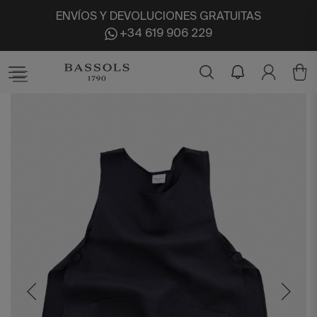
ENVÍOS Y DEVOLUCIONES GRATUITAS
+34 619 906 229