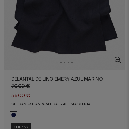
DELANTAL DE LINO EMERY AZUL MARINO
70,00 €
56,00 €
QUEDAN 23 DÍAS PARA FINALIZAR ESTA OFERTA.
1 PIEZAS