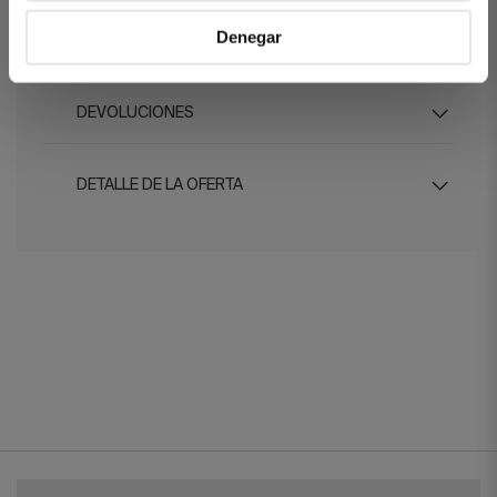
Denegar
ENVÍOS
DEVOLUCIONES
DETALLE DE LA OFERTA