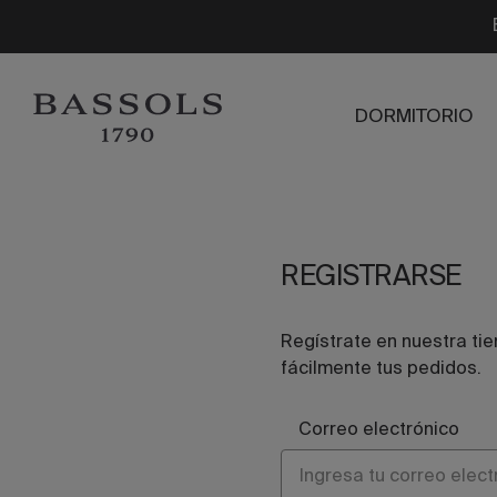
DORMITORIO
REGISTRARSE
Regístrate en nuestra ti
fácilmente tus pedidos.
Correo electrónico