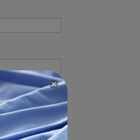
Crear cuenta