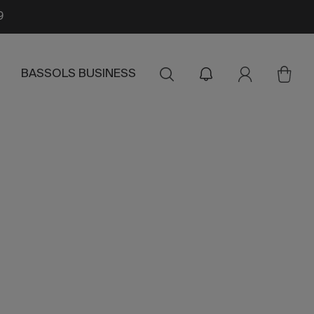
9
BASSOLS BUSINESS