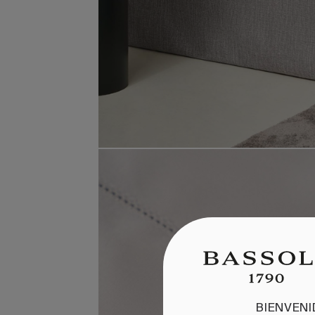
BIENVEN