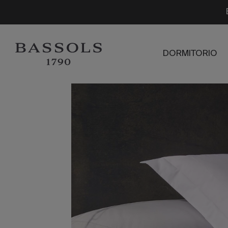
DORMITORIO