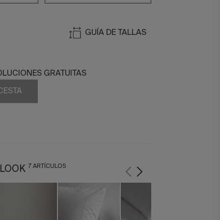
GUÍA DE TALLAS
OLUCIONES GRATUITAS
 CESTA
7 ARTÍCULOS
 LOOK