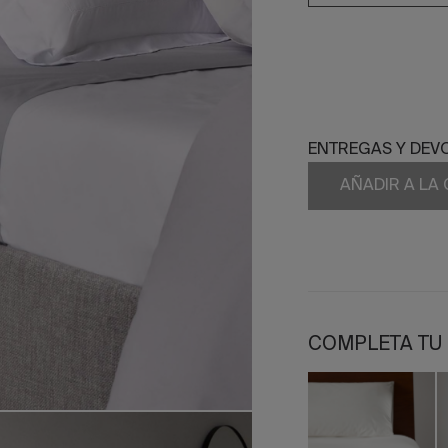
ENTREGAS Y DEV
AÑADIR A LA
COMPLETA TU