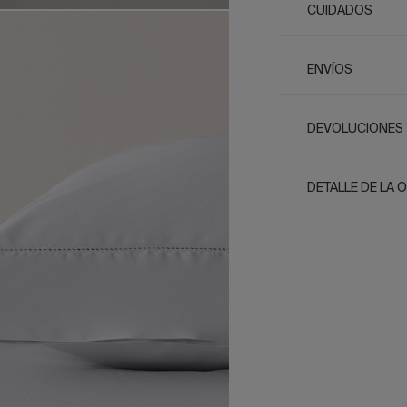
CUIDADOS
ENVÍOS
DEVOLUCIONES
DETALLE DE LA 