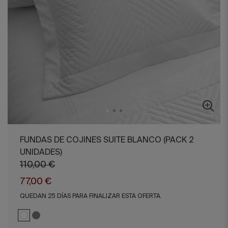
FUNDAS DE COJINES SUITE BLANCO (PACK 2
UNIDADES)
110,00 €
77,00 €
QUEDAN 25 DÍAS PARA FINALIZAR ESTA OFERTA.