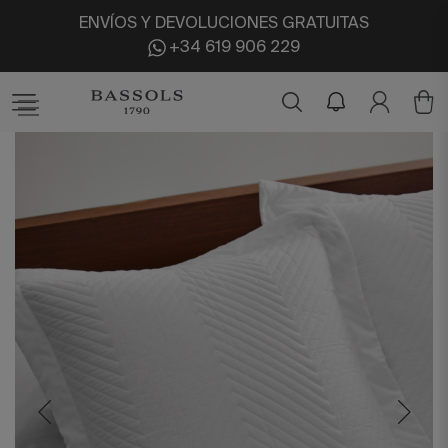
ENVÍOS Y DEVOLUCIONES GRATUITAS
+34 619 906 229