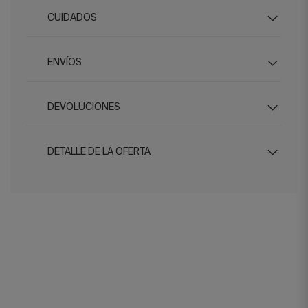
CUIDADOS
ENVÍOS
DEVOLUCIONES
DETALLE DE LA OFERTA