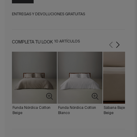
ENTREGAS Y DEVOLUCIONES GRATUITAS
10 ARTÍCULOS
COMPLETA TU LOOK
Funda Nórdica Cotton
Funda Nórdica Cotton
Sábana Bajera Cott
Beige
Blanco
Beige