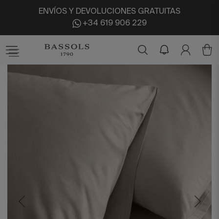
ENVÍOS Y DEVOLUCIONES GRATUITAS
+34 619 906 229