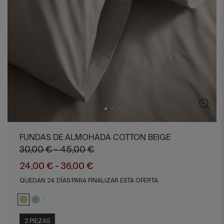
FUNDAS DE ALMOHADA COTTON BEIGE
30,00 € - 45,00 €
24,00 € - 36,00 €
QUEDAN 24 DÍAS PARA FINALIZAR ESTA OFERTA.
2 PIEZAS