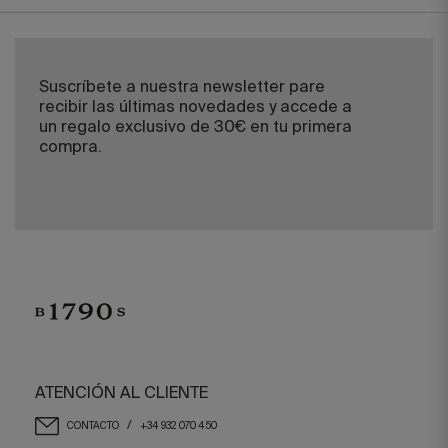
Suscríbete a nuestra newsletter pare
recibir las últimas novedades y accede a
un regalo exclusivo de 30€ en tu primera
compra.
ATENCIÓN AL CLIENTE
/
CONTACTO
+34 932 070 450