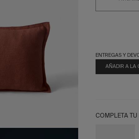
ENTREGAS Y DEV
AÑADIR A LA
COMPLETA TU