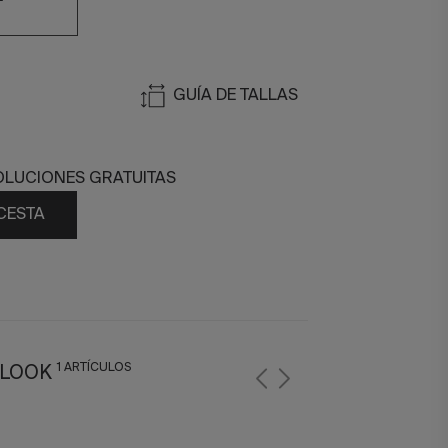
GUÍA DE TALLAS
OLUCIONES GRATUITAS
 CESTA
1 ARTÍCULOS
 LOOK