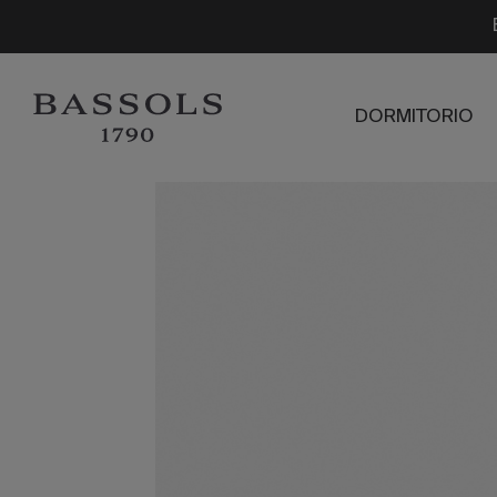
DORMITORIO