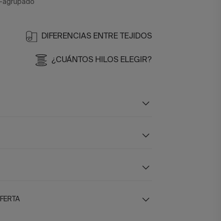
1-agrupado
DIFERENCIAS ENTRE TEJIDOS
¿CUÁNTOS HILOS ELEGIR?
OFERTA