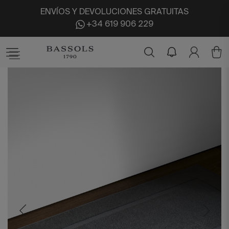
ENVÍOS Y DEVOLUCIONES GRATUITAS
+34 619 906 229