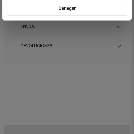
CUIDADOS
Denegar
ENVÍOS
DEVOLUCIONES