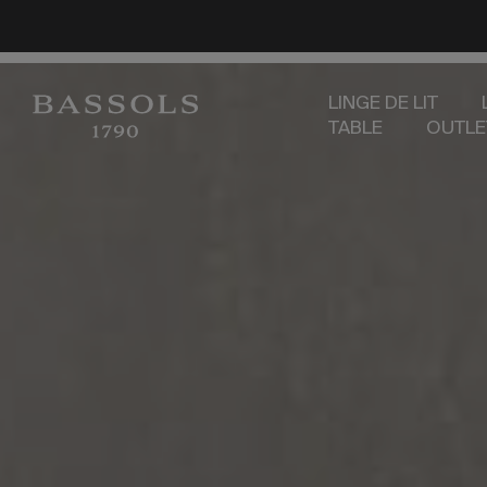
LINGE DE LIT
TABLE
OUTLE