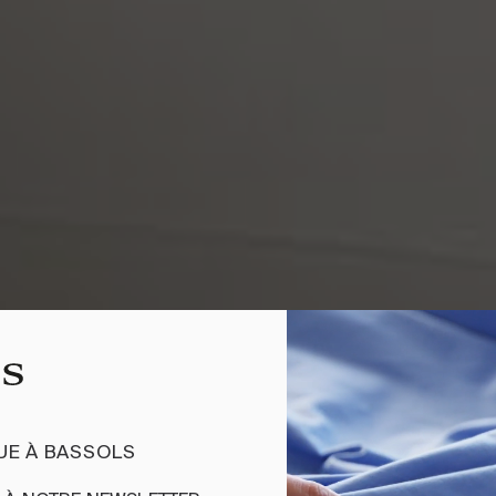
UE À BASSOLS