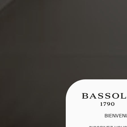
BIENVEN