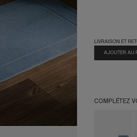
LIVRAISON ET RE
AJOUTER AU 
COMPLÉTEZ V