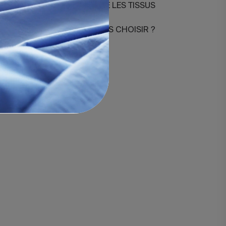
DIFFÉRENCES ENTRE LES TISSUS
COMBIEN DE FILS CHOISIR ?