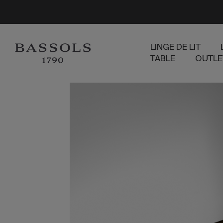
LINGE DE LIT
TABLE
OUTLE