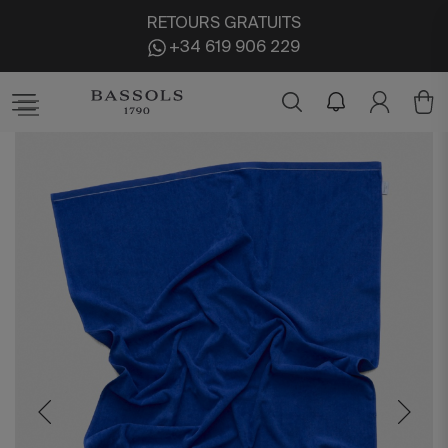
RETOURS GRATUITS
+34 619 906 229