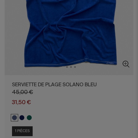
SERVIETTE DE PLAGE SOLANO BLEU
45,00 €
31,50 €
1 PIÈCES