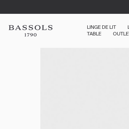
LINGE DE LIT
TABLE
OUTLE