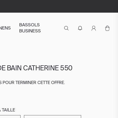
BASSOLS
INENS
BUSINESS
DE BAIN CATHERINE 550
RS POUR TERMINER CETTE OFFRE.
 TAILLE