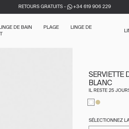
RETOURS GRATUITS
-
+34 619 906 229
LINGE DE BAIN
PLAGE
LINGE DE
L
T
SERVIETTE 
BLANC
IL RESTE 25 JOU
SÉLECTIONNEZ LA