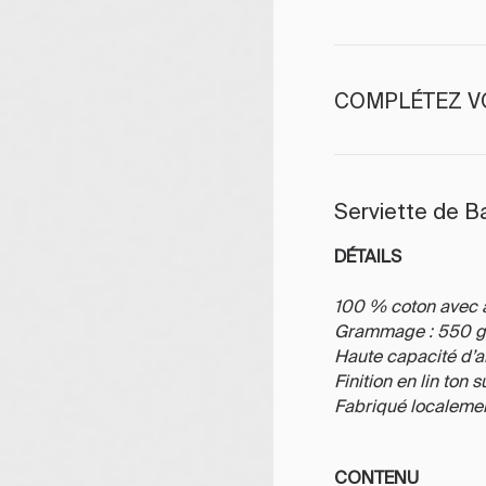
COMPLÉTEZ V
Serviette de B
DÉTAILS
100 % coton avec a
Grammage : 550 
Haute capacité d’a
Finition en lin ton 
Fabriqué localeme
CONTENU