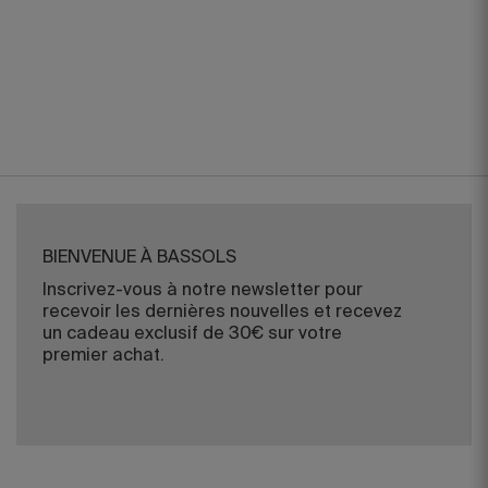
BIENVENUE À BASSOLS
Inscrivez-vous à notre newsletter pour
recevoir les dernières nouvelles et recevez
un cadeau exclusif de 30€ sur votre
premier achat.