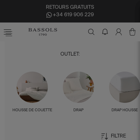
RETOURS GRATUITS
+34 619 906 229
OUTLET
:
HOUSSE DE COUETTE
DRAP
DRAP HOUSSE
FILTRE