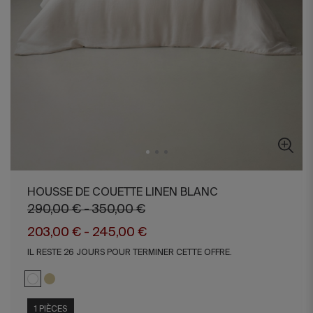
HOUSSE DE COUETTE LINEN BLANC
290,00 € - 350,00 €
203,00 € - 245,00 €
IL RESTE 26 JOURS POUR TERMINER CETTE OFFRE.
1 PIÈCES