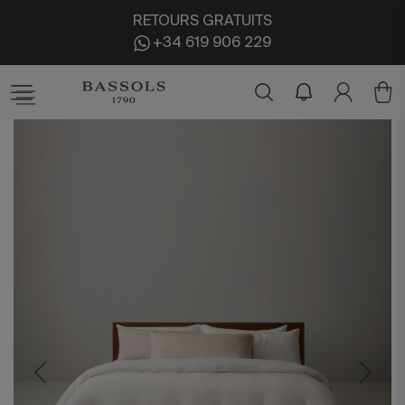
RETOURS GRATUITS
+34 619 906 229