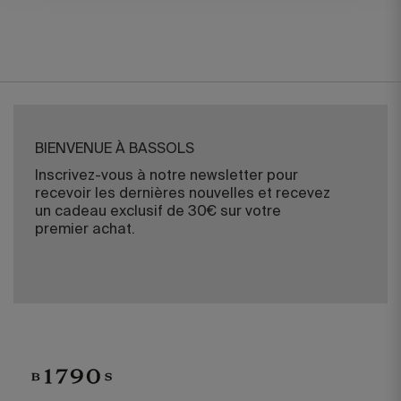
BIENVENUE À BASSOLS
Inscrivez-vous à notre newsletter pour
recevoir les dernières nouvelles et recevez
un cadeau exclusif de 30€ sur votre
premier achat.