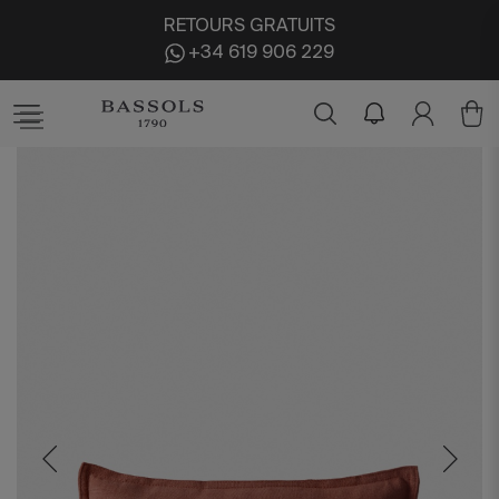
RETOURS GRATUITS
+34 619 906 229