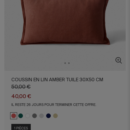
COUSSIN EN LIN AMBER TUILE 30X50 CM
50,00 €
40,00 €
IL RESTE 26 JOURS POUR TERMINER CETTE OFFRE.
1 PIÈCES