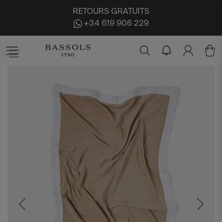
RETOURS GRATUITS
+34 619 906 229