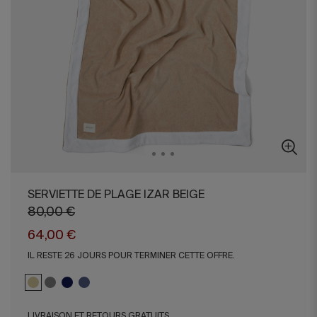
SERVIETTE DE PLAGE IZAR BEIGE
80,00 €
64,00 €
IL RESTE 26 JOURS POUR TERMINER CETTE OFFRE.
LIVRAISON ET RETOURS GRATUITS