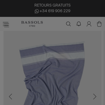
RETOURS GRATUITS
+34 619 906 229