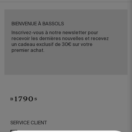
BIENVENUE À BASSOLS
Inscrivez-vous à notre newsletter pour
recevoir les dernières nouvelles et recevez
un cadeau exclusif de 30€ sur votre
premier achat.
SERVICE CLIENT