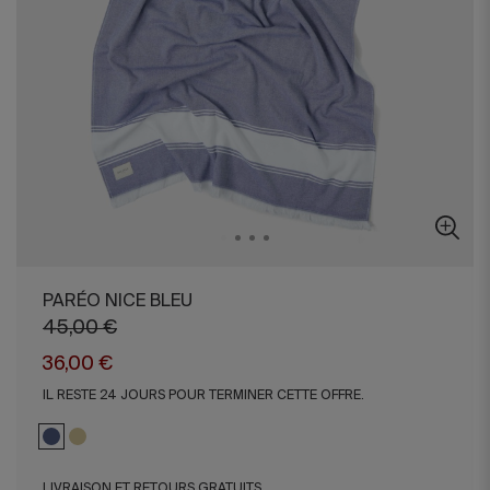
PARÉO NICE BLEU
45,00 €
36,00 €
IL RESTE 24 JOURS POUR TERMINER CETTE OFFRE.
LIVRAISON ET RETOURS GRATUITS