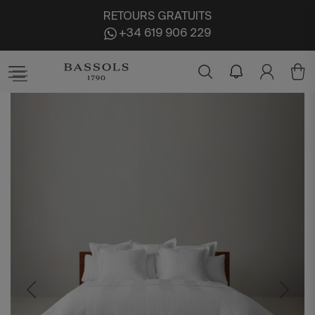
RETOURS GRATUITS
+34 619 906 229