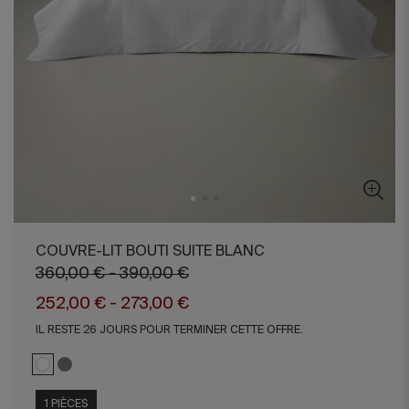
COUVRE-LIT BOUTI SUITE BLANC
360,00 € - 390,00 €
252,00 € - 273,00 €
IL RESTE 26 JOURS POUR TERMINER CETTE OFFRE.
1 PIÈCES