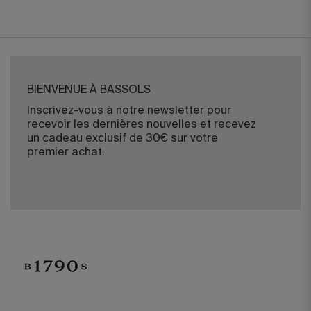
BIENVENUE À BASSOLS
Inscrivez-vous à notre newsletter pour
recevoir les dernières nouvelles et recevez
un cadeau exclusif de 30€ sur votre
premier achat.